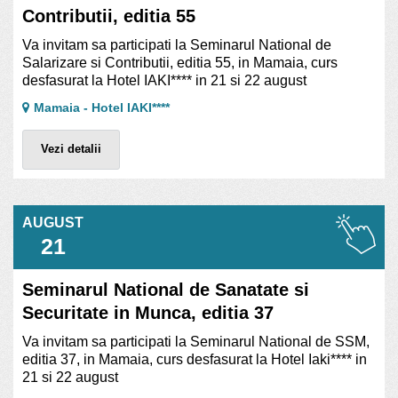
Contributii, editia 55
Va invitam sa participati la Seminarul National de
Salarizare si Contributii, editia 55, in Mamaia, curs
desfasurat la Hotel IAKI**** in 21 si 22 august
Mamaia - Hotel IAKI****
Vezi detalii
AUGUST
21
Seminarul National de Sanatate si
Securitate in Munca, editia 37
Va invitam sa participati la Seminarul National de SSM,
editia 37, in Mamaia, curs desfasurat la Hotel Iaki**** in
21 si 22 august