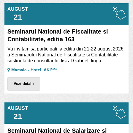
AUGUST
21
Seminarul National de Fiscalitate si
Contabilitate, editia 163
Va invitam sa participati la editia din 21-22 august 2026
a Seminarului National de Fiscalitate si Contabilitate
sustinuta de consultantul fiscal Gabriel Jinga
Mamaia - Hotel IAKI****
Vezi detalii
AUGUST
21
Seminarul National de Salarizare si