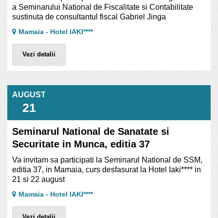
a Seminarului National de Fiscalitate si Contabilitate
sustinuta de consultantul fiscal Gabriel Jinga
Mamaia - Hotel IAKI****
Vezi detalii
AUGUST
21
Seminarul National de Sanatate si
Securitate in Munca, editia 37
Va invitam sa participati la Seminarul National de SSM,
editia 37, in Mamaia, curs desfasurat la Hotel Iaki**** in
21 si 22 august
Mamaia - Hotel IAKI****
Vezi detalii