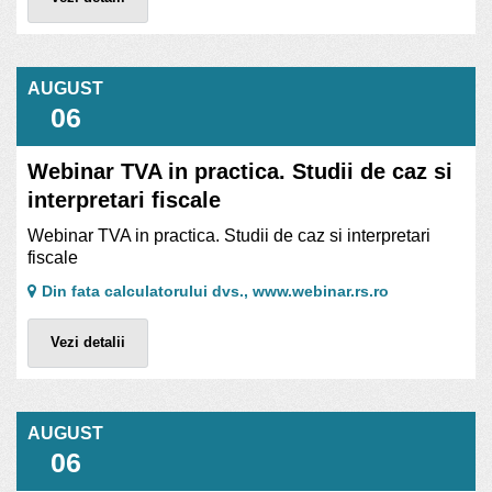
AUGUST
06
Webinar TVA in practica. Studii de caz si
interpretari fiscale
Webinar TVA in practica. Studii de caz si interpretari
fiscale
Din fata calculatorului dvs., www.webinar.rs.ro
Vezi detalii
AUGUST
06