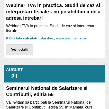
Webinar TVA in practica. Studii de caz si
interpretari fiscale - cu posibilitatea de a
adresa intrebari
Webinar TVA in practica. Studii de caz si interpretari
fiscale
Din fata calculatorului dvs., www.webinar.rs.ro
Vezi detalii
AUGUST
21
Seminarul National de Salarizare si
Contributii, editia 55
Va invitam sa participati la Seminarul National de
Salarizare si Contributii, editia 55, in Mamaia, curs