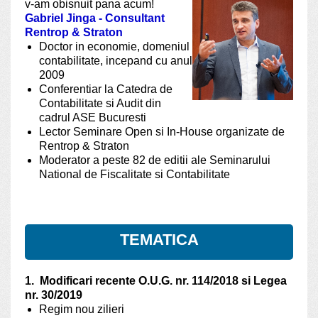
v-am obisnuit pana acum!
Gabriel Jinga - Consultant
Rentrop & Straton
Doctor in economie, domeniul
contabilitate, incepand cu anul
2009
Conferentiar la Catedra de
Contabilitate si Audit din
cadrul ASE Bucuresti
Lector Seminare Open si In-House organizate de
Rentrop & Straton
Moderator a peste 82 de editii ale Seminarului
National de Fiscalitate si Contabilitate
TEMATICA
1. Modificari recente O.U.G. nr. 114/2018 si Legea
nr. 30/2019
Regim nou zilieri