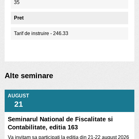
35
Pret
Tarif de instruire - 246.33
Alte seminare
AUGUST
21
Seminarul National de Fiscalitate si
Contabilitate, editia 163
Va invitam sa participati la editia din 21-22 august 2026