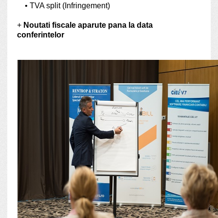
• TVA split (Infringement)
+
Noutati fiscale aparute pana la data
conferintelor