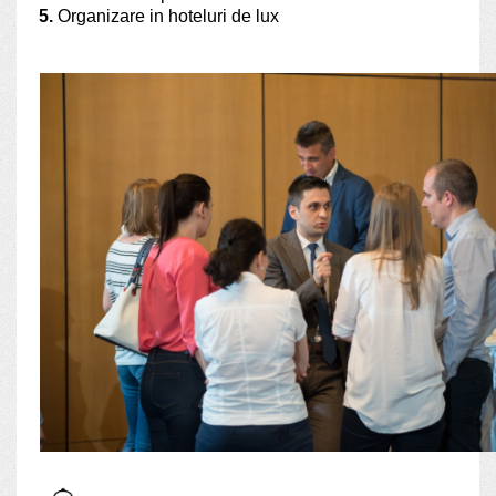
5.
Organizare in hoteluri de lux