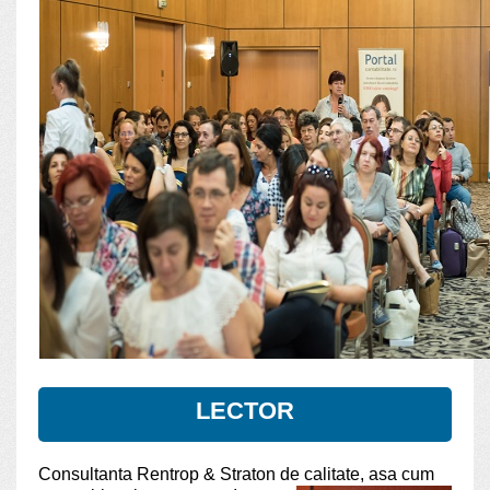
LECTOR
Consultanta Rentrop & Straton de calitate, asa cum