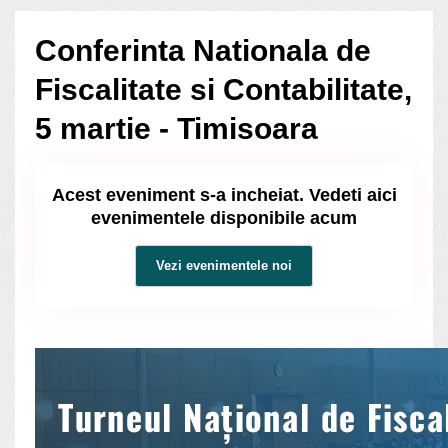
Conferinta Nationala de
Fiscalitate si Contabilitate,
5 martie - Timisoara
Acest eveniment s-a incheiat. Vedeti aici
evenimentele disponibile acum
Vezi evenimentele noi