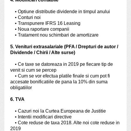
• Optiune distributie dividende in timpul anului
• Conturi noi
• Transpunere IFRS 16 Leasing
• Noua raportare companii
• Tratament nou schimbari de amortizare
5. Venituri extrasalariale (PFA / Drepturi de autor /
Dividende / Chirii / Alte surse)
• Ce taxe se datoreaza in 2019 pe fiecare tip de
venit si cum se percep
• Cum se vor efectua platile finale si cum pot fi
accesate bonificatiile de pana la 10% din suma
obligatiilor
6. TVA
• Cazuri noi la Curtea Europeana de Justitie
• Intentii modificari directive
• Cote reduse de taxa 2018. Alte noi cote reduse in
2019