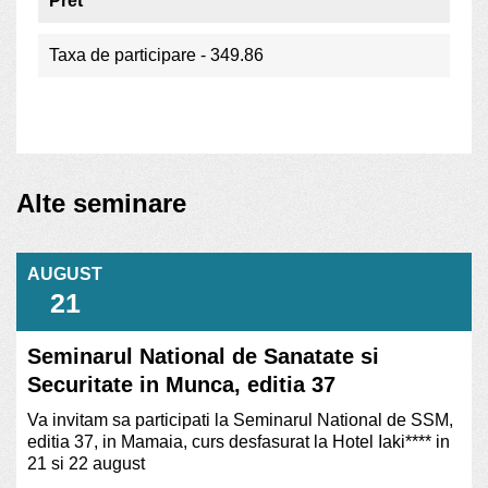
Pret
Taxa de participare - 349.86
Alte seminare
AUGUST
21
Seminarul National de Sanatate si
Securitate in Munca, editia 37
Va invitam sa participati la Seminarul National de SSM,
editia 37, in Mamaia, curs desfasurat la Hotel Iaki**** in
21 si 22 august