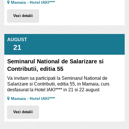
Mamaia - Hotel IAKI****
Vezi detalii
AUGUST
21
Seminarul National de Salarizare si
Contributii, editia 55
Va invitam sa participati la Seminarul National de
Salarizare si Contributii, editia 55, in Mamaia, curs
desfasurat la Hotel IAKI**** in 21 si 22 august
Mamaia - Hotel IAKI****
Vezi detalii