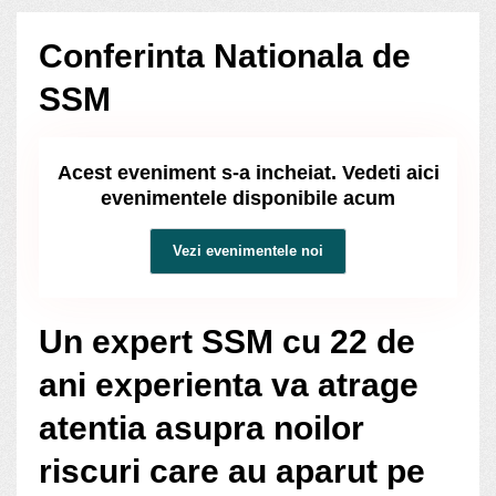
Conferinta Nationala de
SSM
Acest eveniment s-a incheiat. Vedeti aici
evenimentele disponibile acum
Vezi evenimentele noi
Un expert SSM cu 22 de
ani experienta va atrage
atentia asupra noilor
riscuri care au aparut pe