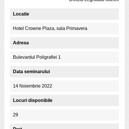
Locatie
Hotel Crowne Plaza, sala Primavera
Adresa
Bulevardul Poligrafiei 1
Data seminarului
14 Noiembrie 2022
Locuri disponibile
29