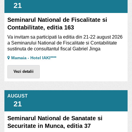
21
Seminarul National de Fiscalitate si
Contabilitate, editia 163
Va invitam sa participati la editia din 21-22 august 2026
a Seminarului National de Fiscalitate si Contabilitate
sustinuta de consultantul fiscal Gabriel Jinga
Mamaia - Hotel IAKI****
Vezi detalii
AUGUST
21
Seminarul National de Sanatate si
Securitate in Munca, editia 37