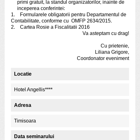
primi gratuit, la standul organizatorilor, inainte de
inceperea conferintei:
1. Formularele obligatorii pentru Departamentul de
Contabilitate, conforme cu OMFP 2634/2015.
2. Cartea Rosie a Fiscalitatii 2016
Va asteptam cu drag!
Cu prietenie,
Liliana Grigore,
Coordonator eveniment
Locatie
Hotel Angellis****
Adresa
Timisoara
Data seminarului