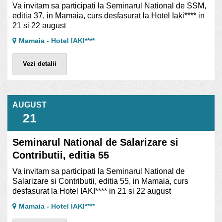
Va invitam sa participati la Seminarul National de SSM,
editia 37, in Mamaia, curs desfasurat la Hotel Iaki**** in
21 si 22 august
Mamaia - Hotel IAKI****
Vezi detalii
AUGUST
21
Seminarul National de Salarizare si
Contributii, editia 55
Va invitam sa participati la Seminarul National de
Salarizare si Contributii, editia 55, in Mamaia, curs
desfasurat la Hotel IAKI**** in 21 si 22 august
Mamaia - Hotel IAKI****