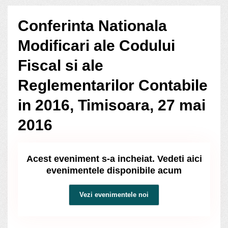
Conferinta Nationala
Modificari ale Codului
Fiscal si ale
Reglementarilor Contabile
in 2016, Timisoara, 27 mai
2016
Acest eveniment s-a incheiat. Vedeti aici
evenimentele disponibile acum
Vezi evenimentele noi