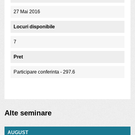
27 Mai 2016
Locuri disponibile
7
Pret
Participare conferinta - 297.6
Alte seminare
AUGUST