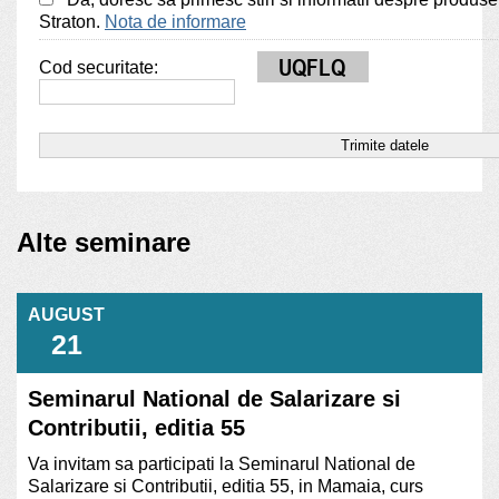
Straton.
Nota de informare
Cod securitate:
Alte seminare
AUGUST
21
Seminarul National de Salarizare si
Contributii, editia 55
Va invitam sa participati la Seminarul National de
Salarizare si Contributii, editia 55, in Mamaia, curs