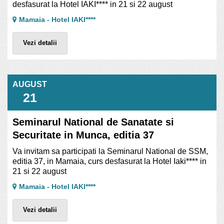
desfasurat la Hotel IAKI**** in 21 si 22 august
Mamaia - Hotel IAKI****
Vezi detalii
AUGUST
21
Seminarul National de Sanatate si
Securitate in Munca, editia 37
Va invitam sa participati la Seminarul National de SSM,
editia 37, in Mamaia, curs desfasurat la Hotel Iaki**** in
21 si 22 august
Mamaia - Hotel IAKI****
Vezi detalii