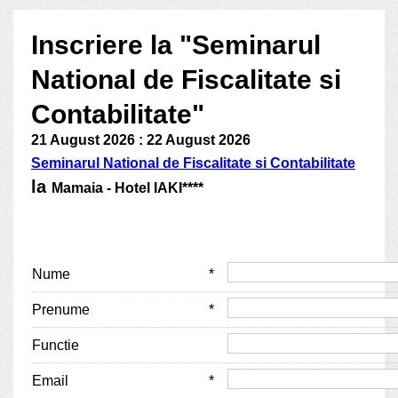
Inscriere la "Seminarul
National de Fiscalitate si
Contabilitate"
21 August 2026 : 22 August 2026
Seminarul National de Fiscalitate si Contabilitate
la
Mamaia - Hotel IAKI****
Nume
*
Prenume
*
Functie
Email
*