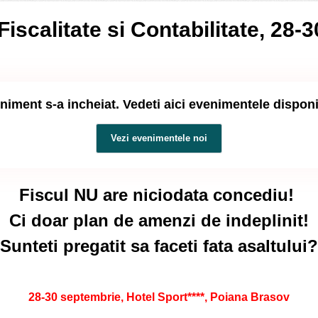
iscalitate si Contabilitate, 28-
niment s-a incheiat. Vedeti aici evenimentele dispon
Vezi evenimentele noi
Fiscul NU are niciodata concediu!
Ci doar plan de amenzi de indeplinit!
Sunteti pregatit sa faceti fata asaltului?
28-30 septembrie, Hotel Sport****, Poiana Brasov