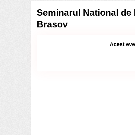
Seminarul National de F
Brasov
Acest eve