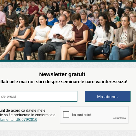
Newsletter gratuit
flati cele mai noi stiri despre seminarele care va intereseaza!
unt de acord ca datele mele
e sa fie prelucrate in conformitate
lamentul UE 679/2016