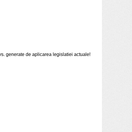
. generate de aplicarea legislatiei actuale!