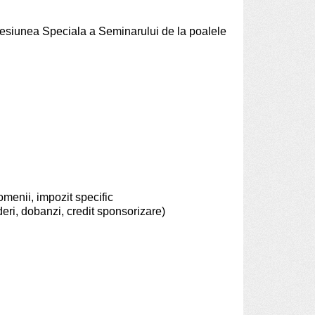
esiunea Speciala a Seminarului de la poalele
omenii, impozit specific
eri, dobanzi, credit sponsorizare)