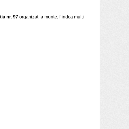
tia nr. 97
organizat la munte, fiindca multi