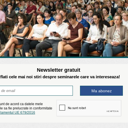
Newsletter gratuit
flati cele mai noi stiri despre seminarele care va intereseaza!
unt de acord ca datele mele
e sa fie prelucrate in conformitate
lamentul UE 679/2016