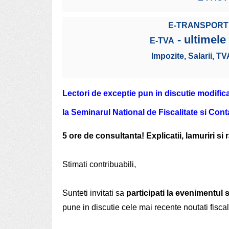
E-TRANSPORT
- ultimele
E-TVA
Impozite, Salarii, TV
Lectori de exceptie pun in discutie modificar
la Seminarul National de Fiscalitate si Cont
5 ore de consultanta! Explicatii, lamuriri si
Stimati contribuabili,
Sunteti invitati sa
participati la evenimentul 
pune in discutie cele mai recente noutati fiscal