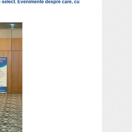
e select. Evenimente despre care, cu