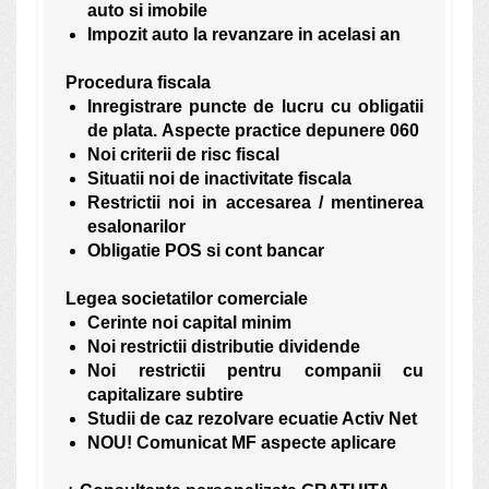
auto si imobile
Impozit auto la revanzare in acelasi an
Procedura fiscala
Inregistrare puncte de lucru cu obligatii
de plata. Aspecte practice depunere 060
Noi criterii de risc fiscal
Situatii noi de inactivitate fiscala
Restrictii noi in accesarea / mentinerea
esalonarilor
Obligatie POS si cont bancar
Legea societatilor comerciale
Cerinte noi capital minim
Noi restrictii distributie dividende
Noi restrictii pentru companii cu
capitalizare subtire
Studii de caz rezolvare ecuatie Activ Net
NOU! Comunicat MF aspecte aplicare