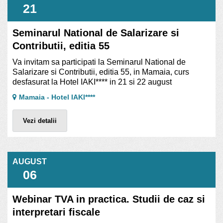
21
Seminarul National de Salarizare si
Contributii, editia 55
Va invitam sa participati la Seminarul National de
Salarizare si Contributii, editia 55, in Mamaia, curs
desfasurat la Hotel IAKI**** in 21 si 22 august
Mamaia - Hotel IAKI****
Vezi detalii
AUGUST
06
Webinar TVA in practica. Studii de caz si
interpretari fiscale