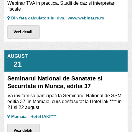
Webinar TVA in practica. Studii de caz si interpretari
fiscale
Din fata calculatorului dvs., www.webinar.rs.ro
Vezi detalii
AUGUST
21
Seminarul National de Sanatate si
Securitate in Munca, editia 37
Va invitam sa participati la Seminarul National de SSM,
editia 37, in Mamaia, curs desfasurat la Hotel Iaki**** in
21 si 22 august
Mamaia - Hotel IAKI****
Vezi detalii