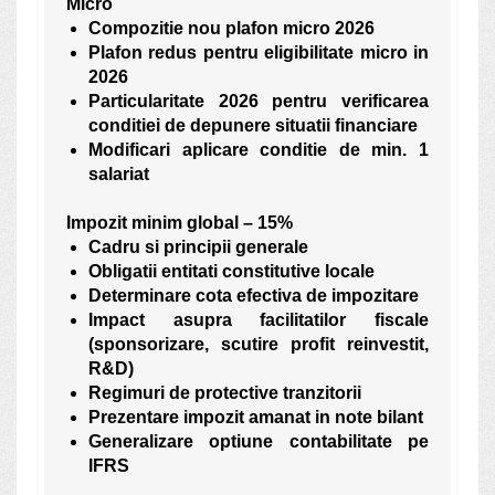
Micro
Compozitie nou plafon micro 2026
Plafon redus pentru eligibilitate micro in
2026
Particularitate 2026 pentru verificarea
conditiei de depunere situatii financiare
Modificari aplicare conditie de min. 1
salariat
Impozit minim global – 15%
Cadru si principii generale
Obligatii entitati constitutive locale
Determinare cota efectiva de impozitare
Impact asupra facilitatilor fiscale
(sponsorizare, scutire profit reinvestit,
R&D)
Regimuri de protective tranzitorii
Prezentare impozit amanat in note bilant
Generalizare optiune contabilitate pe
IFRS