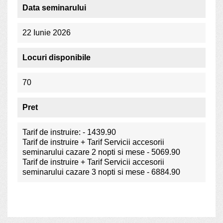
Data seminarului
22 Iunie 2026
Locuri disponibile
70
Pret
Tarif de instruire: - 1439.90
Tarif de instruire + Tarif Servicii accesorii
seminarului cazare 2 nopti si mese - 5069.90
Tarif de instruire + Tarif Servicii accesorii
seminarului cazare 3 nopti si mese - 6884.90