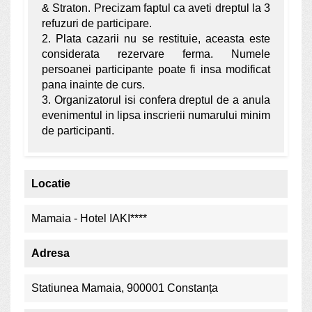
& Straton. Precizam faptul ca aveti dreptul la 3
refuzuri de participare.
2. Plata cazarii nu se restituie, aceasta este
considerata rezervare ferma. Numele
persoanei participante poate fi insa modificat
pana inainte de curs.
3. Organizatorul isi confera dreptul de a anula
evenimentul in lipsa inscrierii numarului minim
de participanti.
Locatie
Mamaia - Hotel IAKI****
Adresa
Statiunea Mamaia, 900001 Constanța