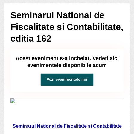
Seminarul National de
Fiscalitate si Contabilitate,
editia 162
Acest eveniment s-a incheiat. Vedeti aici
evenimentele disponibile acum
Vezi evenimentele noi
Seminarul National de Fiscalitate si Contabilitate