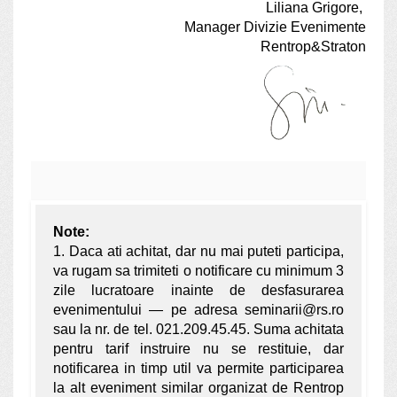
Liliana Grigore,
Manager Divizie Evenimente
Rentrop&Straton
Note:
1. Daca ati achitat, dar nu mai puteti participa,
va rugam sa trimiteti o notificare cu minimum 3
zile lucratoare inainte de desfasurarea
evenimentului — pe adresa seminarii@rs.ro
sau la nr. de tel. 021.209.45.45. Suma achitata
pentru tarif instruire nu se restituie, dar
notificarea in timp util va permite participarea
la alt eveniment similar organizat de Rentrop