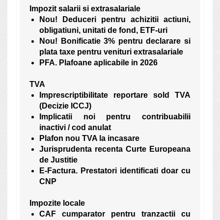
Impozit salarii si extrasalariale
Nou! Deduceri pentru achizitii actiuni,
obligatiuni, unitati de fond, ETF-uri
Nou! Bonificatie 3% pentru declarare si
plata taxe pentru venituri extrasalariale
PFA. Plafoane aplicabile in 2026
TVA
Imprescriptibilitate reportare sold TVA
(Decizie ICCJ)
Implicatii noi pentru contribuabilii
inactivi / cod anulat
Plafon nou TVA la incasare
Jurisprudenta recenta Curte Europeana
de Justitie
E-Factura. Prestatori identificati doar cu
CNP
Impozite locale
CAF cumparator pentru tranzactii cu