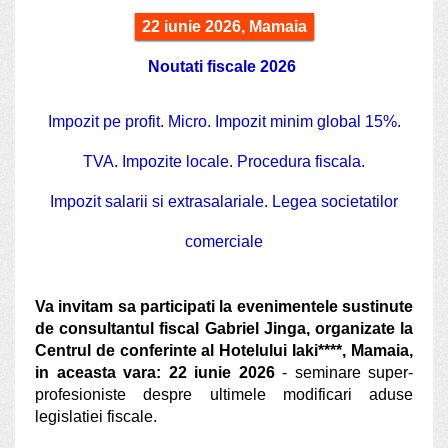
22 iunie 2026, Mamaia
Noutati fiscale 2026
Impozit pe profit. Micro. Impozit minim global 15%.
TVA. Impozite locale. Procedura fiscala.
Impozit salarii si extrasalariale. Legea societatilor
comerciale
Va invitam sa participati la evenimentele sustinute
de consultantul fiscal Gabriel Jinga, organizate la
Centrul de conferinte al Hotelului Iaki****, Mamaia,
in aceasta vara: 22 iunie 2026
- seminare super-
profesioniste despre ultimele modificari aduse
legislatiei fiscale.