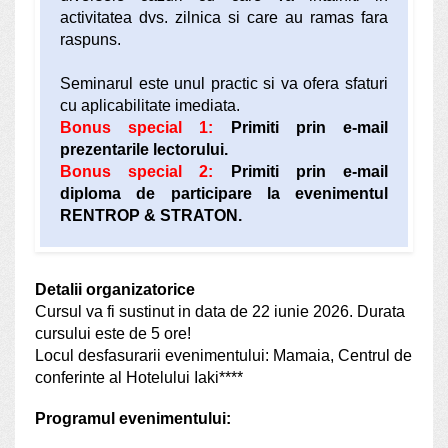
activitatea dvs. zilnica si care au ramas fara
raspuns.
Seminarul este unul practic si va ofera sfaturi
cu aplicabilitate imediata.
Bonus special 1:
Primiti prin e-mail
prezentarile lectorului.
Bonus special 2:
Primiti prin e-mail
diploma de participare la evenimentul
RENTROP & STRATON.
Detalii organizatorice
Cursul va fi sustinut in data de 22 iunie 2026. Durata
cursului este de 5 ore!
Locul desfasurarii evenimentului:
Mamaia, Centrul de
conferinte al Hotelului Iaki****
Programul evenimentului: