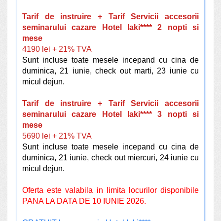
Tarif de instruire + Tarif Servicii accesorii
seminarului cazare Hotel Iaki**** 2 nopti si
mese
4190 lei + 21% TVA
Sunt incluse toate mesele incepand cu cina de
duminica, 21 iunie, check out marti, 23 iunie cu
micul dejun.
Tarif de instruire + Tarif Servicii accesorii
seminarului cazare Hotel Iaki**** 3 nopti si
mese
5690 lei + 21% TVA
Sunt incluse toate mesele incepand cu cina de
duminica, 21 iunie, check out miercuri, 24 iunie cu
micul dejun.
Oferta este valabila in limita locurilor disponibile
PANA LA DATA DE 10 IUNIE 2026.