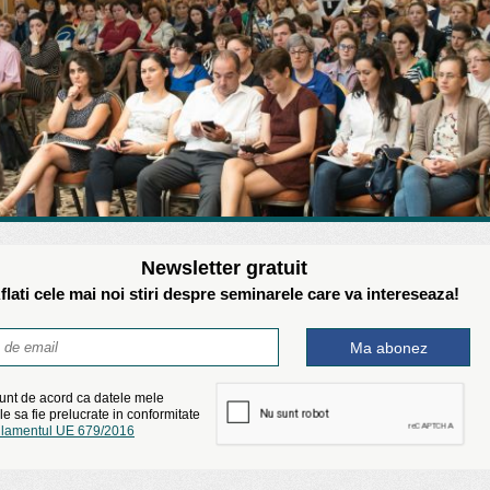
Newsletter gratuit
flati cele mai noi stiri despre seminarele care va intereseaza!
unt de acord ca datele mele
e sa fie prelucrate in conformitate
lamentul UE 679/2016