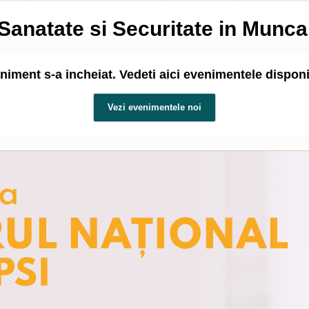
Sanatate si Securitate in Munca,
niment s-a incheiat. Vedeti aici evenimentele dispon
Vezi evenimentele noi