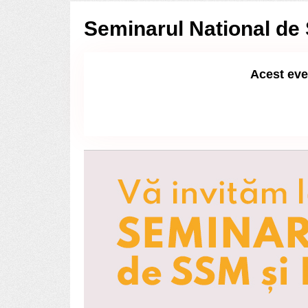
Seminarul National de 
Acest eve