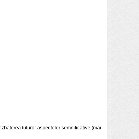
 dezbaterea tuturor aspectelor semnificative (mai