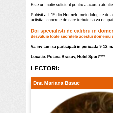
Este un motiv suficient pentru a acorda atentie
Potrivit art. 15 din Normele metodologice de a
activitati concrete de care trebuie sa va ocupa
Doi specialisti de calibru in dome
dezvaluie toate secretele acestui domeniu 
Va invitam sa participati in perioada 9-12 
Locatie: Poiana Brasov, Hotel Sport****
LECTORI:
Dna Mariana Basuc