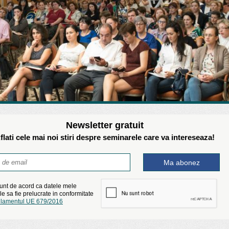
Newsletter gratuit
flati cele mai noi stiri despre seminarele care va intereseaza!
unt de acord ca datele mele
e sa fie prelucrate in conformitate
lamentul UE 679/2016