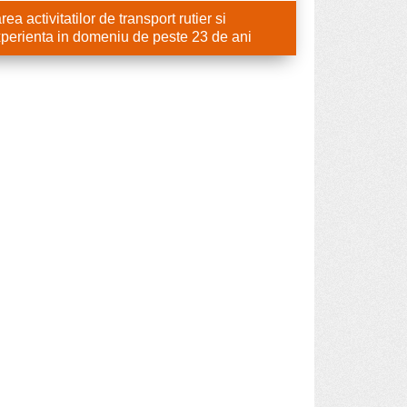
a activitatilor de transport rutier si
perienta in domeniu de peste 23 de ani