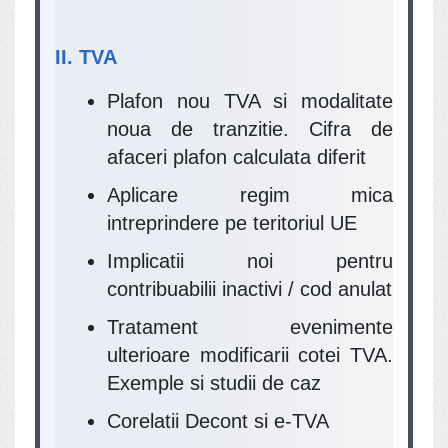
II. TVA
Plafon nou TVA si modalitate
noua de tranzitie. Cifra de
afaceri plafon calculata diferit
Aplicare regim mica
intreprindere pe teritoriul UE
Implicatii noi pentru
contribuabilii inactivi / cod anulat
Tratament evenimente
ulterioare modificarii cotei TVA.
Exemple si studii de caz
Corelatii Decont si e-TVA