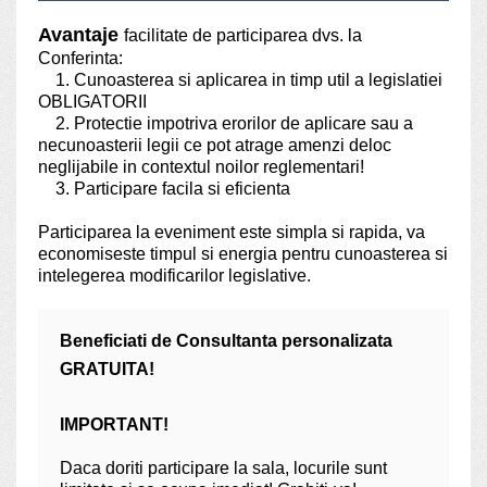
Avantaje
facilitate de participarea dvs. la
Conferinta:
1. Cunoasterea si aplicarea in timp util a legislatiei
OBLIGATORII
2. Protectie impotriva erorilor de aplicare sau a
necunoasterii legii ce pot atrage amenzi deloc
neglijabile in contextul noilor reglementari!
3. Participare facila si eficienta
Participarea la eveniment este simpla si rapida, va
economiseste timpul si energia pentru cunoasterea si
intelegerea modificarilor legislative.
Beneficiati de Consultanta personalizata
GRATUITA!
IMPORTANT
!
Daca doriti participare la sala, locurile sunt