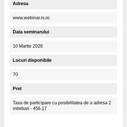
Adresa
www.webinar.rs.ro
Data seminarului
10 Martie 2026
Locuri disponibile
70
Pret
Taxa de participare cu posibilitatea de a adresa 2
intrebari - 456.17