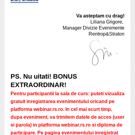
Va asteptam cu drag!
Liliana Grigore,
Manager Divizie Evenimente
Rentrop&Straton
PS. Nu uitati! BONUS
EXTRAORDINAR!
Pentru participantii la sala de curs: puteti vizualiza
gratuit inregistrarea evenimentului oricand pe
platforma webinar.rs.ro. In cel mai scurt timp,
dupa eveniment, va trimitem datele de acces (user
si parola) in platforma webinar.rs.ro si diploma de
participare. Pe pagina evenimentului inregistrat