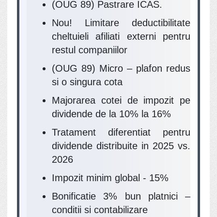
(OUG 89) Pastrare ICAS.
Nou! Limitare deductibilitate
cheltuieli afiliati externi pentru
restul companiilor
(OUG 89) Micro – plafon redus
si o singura cota
Majorarea cotei de impozit pe
dividende de la 10% la 16%
Tratament diferentiat pentru
dividende distribuite in 2025 vs.
2026
Impozit minim global - 15%
Bonificatie 3% bun platnici –
conditii si contabilizare