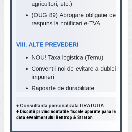
agricultori, etc.)
(OUG 89) Abrogare obligatie de
raspuns la notificari e-TVA
VIII. ALTE PREVEDERI
NOU! Taxa logistica (Temu)
Conventii noi de evitare a dublei
impuneri
Rapoarte de durabilitate
+ Consultanta personalizata GRATUITA
+ Discutii privind noutatile fiscale aparute pana la
data evenimentului Rentrop & Straton