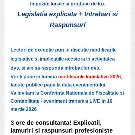
Impozite locale si produse de lux
Legislatia explicata + Intrebari si
Raspunsuri
Lectori de exceptie pun in discutie modificarile
legislative si implicatiile acestora in activitatea
dvs. si vin sa raspunda intrebarilor dvs.
Vor fi puse in lumina
modificarile legislative 2026
,
facute publice pana la data evenimentului.
Va invitam la Conferinta Nationala de Fiscalitate si
Contabilitate - eveniment transmis LIVE in 10
martie 2026
3 ore de consultanta! Explicatii,
lamuriri si raspunsuri profesioniste