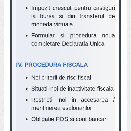
Impozit crescut pentru castiguri
la bursa si din transferul de
moneda virtuala
Formular si procedura noua
completare Declaratia Unica
IV. PROCEDURA FISCALA
Noi criterii de risc fiscal
Situatii noi de inactivitate fiscala
Restrictii noi in accesarea /
mentinerea esalonarilor
Obligatie POS si cont bancar