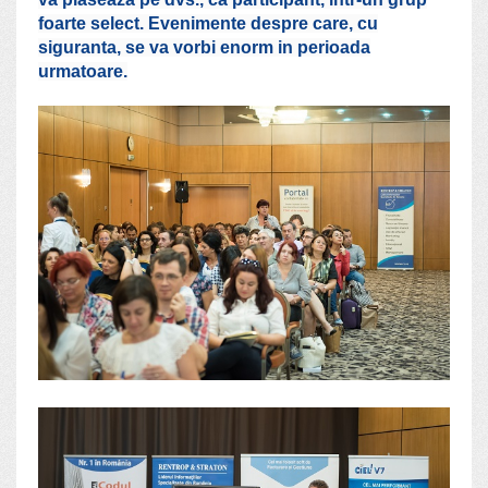
foarte select. Evenimente despre care, cu
siguranta, se va vorbi enorm in perioada
urmatoare.