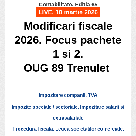
Contabilitate, Editia 65
LIVE, 10 martie 2026
Modificari fiscale
2026. Focus pachete
1 si 2.
OUG 89 Trenulet
Impozitare companii. TVA
Impozite speciale / sectoriale. Impozitare salarii si
extrasalariale
Procedura fiscala. Legea societatilor comerciale.