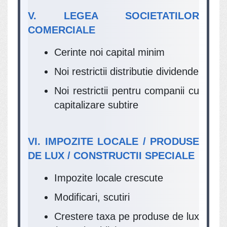
V. LEGEA SOCIETATILOR
COMERCIALE
Cerinte noi capital minim
Noi restrictii distributie dividende
Noi restrictii pentru companii cu
capitalizare subtire
VI. IMPOZITE LOCALE / PRODUSE
DE LUX / CONSTRUCTII SPECIALE
Impozite locale crescute
Modificari, scutiri
Crestere taxa pe produse de lux