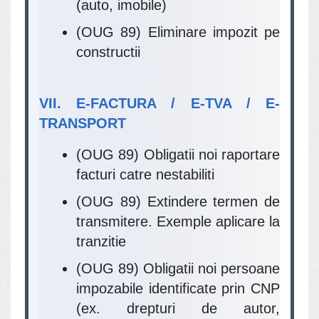
(auto, imobile)
(OUG 89) Eliminare impozit pe
constructii
VII. E-FACTURA / E-TVA / E-
TRANSPORT
(OUG 89) Obligatii noi raportare
facturi catre nestabiliti
(OUG 89) Extindere termen de
transmitere. Exemple aplicare la
tranzitie
(OUG 89) Obligatii noi persoane
impozabile identificate prin CNP
(ex. drepturi de autor,