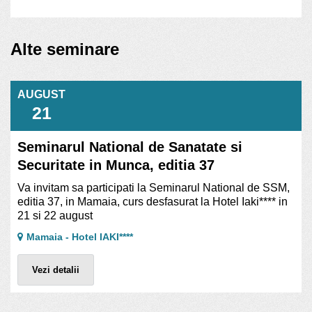
Alte seminare
AUGUST
21
Seminarul National de Sanatate si
Securitate in Munca, editia 37
Va invitam sa participati la Seminarul National de SSM,
editia 37, in Mamaia, curs desfasurat la Hotel Iaki**** in
21 si 22 august
Mamaia - Hotel IAKI****
Vezi detalii