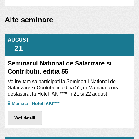
Alte seminare
AUGUST
21
Seminarul National de Salarizare si
Contributii, editia 55
Va invitam sa participati la Seminarul National de
Salarizare si Contributii, editia 55, in Mamaia, curs
desfasurat la Hotel IAKI**** in 21 si 22 august
Mamaia - Hotel IAKI****
Vezi detalii