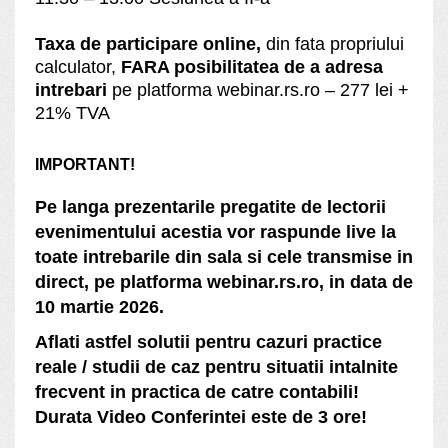
Taxa de participare
online,
din fata propriului
calculator,
FARA posibilitatea de a adresa
intrebari
pe platforma webinar.rs.ro – 277 lei +
21% TVA
IMPORTANT!
Pe langa prezentarile pregatite de lectorii
evenimentului acestia vor raspunde live la
toate intrebarile din sala si cele transmise in
direct, pe platforma webinar.rs.ro, in data de
10 martie 2026.
Aflati astfel solutii pentru cazuri practice
reale / studii de caz pentru situatii intalnite
frecvent in practica de catre contabili!
Durata Video Conferintei este de 3 ore!