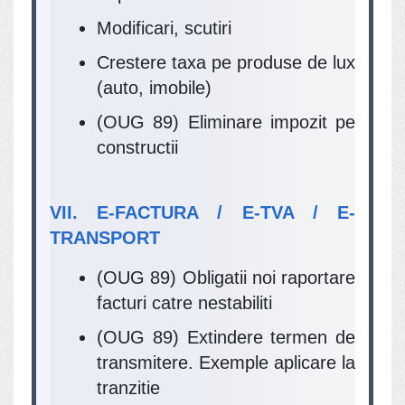
Modificari, scutiri
Crestere taxa pe produse de lux
(auto, imobile)
(OUG 89) Eliminare impozit pe
constructii
VII. E-FACTURA / E-TVA / E-
TRANSPORT
(OUG 89) Obligatii noi raportare
facturi catre nestabiliti
(OUG 89) Extindere termen de
transmitere. Exemple aplicare la
tranzitie