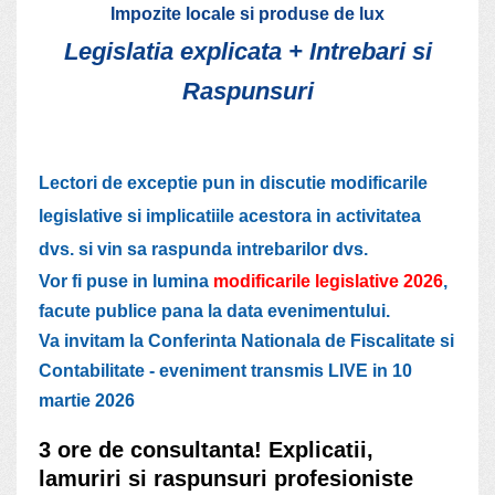
Impozite locale si produse de lux
Legislatia explicata + Intrebari si
Raspunsuri
Lectori de exceptie pun in discutie modificarile
legislative si implicatiile acestora in activitatea
dvs. si vin sa raspunda intrebarilor dvs.
Vor fi puse in lumina
modificarile legislative 2026
,
facute publice pana la data evenimentului.
Va invitam la Conferinta Nationala de Fiscalitate si
Contabilitate - eveniment transmis LIVE in 10
martie 2026
3 ore de consultanta! Explicatii,
lamuriri si raspunsuri profesioniste