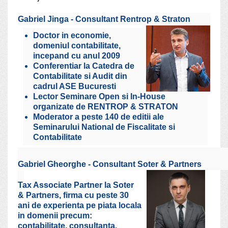
Gabriel Jinga - Consultant Rentrop & Straton
Doctor in economie,
domeniul contabilitate,
incepand cu anul 2009
Conferentiar la Catedra de
Contabilitate si Audit din
cadrul ASE Bucuresti
Lector Seminare Open si In-House
organizate de RENTROP & STRATON
Moderator a peste 140 de editii ale
Seminarului National de Fiscalitate si
Contabilitate
Gabriel Gheorghe - Consultant Soter & Partners
Tax Associate Partner la Soter
& Partners, firma cu peste 30
ani de experienta pe piata locala
in domenii precum:
contabilitate, consultanta,