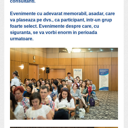
consultanti.
Evenimente cu adevarat memorabil, asadar, care
va plaseaza pe dvs., ca participant, intr-un grup
foarte select. Evenimente despre care, cu
siguranta, se va vorbi enorm in perioada
urmatoare.