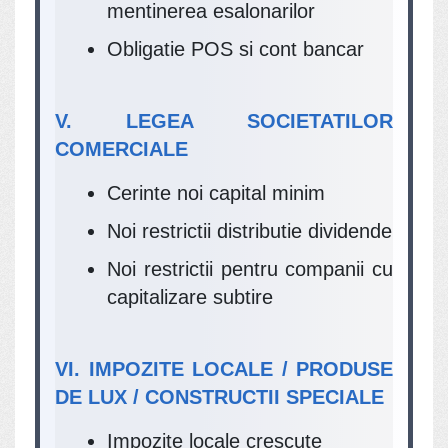
mentinerea esalonarilor
Obligatie POS si cont bancar
V. LEGEA SOCIETATILOR
COMERCIALE
Cerinte noi capital minim
Noi restrictii distributie dividende
Noi restrictii pentru companii cu
capitalizare subtire
VI. IMPOZITE LOCALE / PRODUSE
DE LUX / CONSTRUCTII SPECIALE
Impozite locale crescute