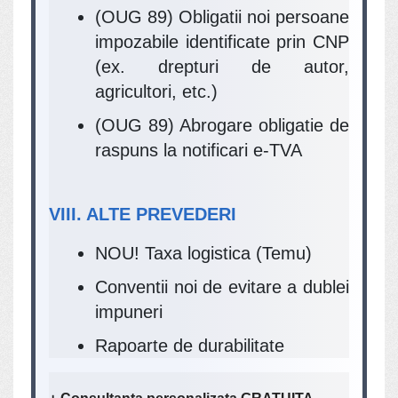
(OUG 89) Obligatii noi persoane
impozabile identificate prin CNP
(ex. drepturi de autor,
agricultori, etc.)
(OUG 89) Abrogare obligatie de
raspuns la notificari e-TVA
VIII. ALTE PREVEDERI
NOU! Taxa logistica (Temu)
Conventii noi de evitare a dublei
impuneri
Rapoarte de durabilitate