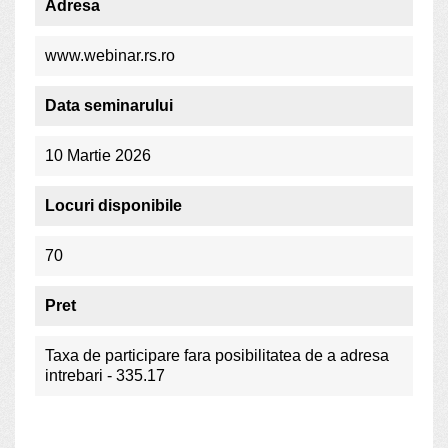
Adresa
www.webinar.rs.ro
Data seminarului
10 Martie 2026
Locuri disponibile
70
Pret
Taxa de participare fara posibilitatea de a adresa
intrebari - 335.17