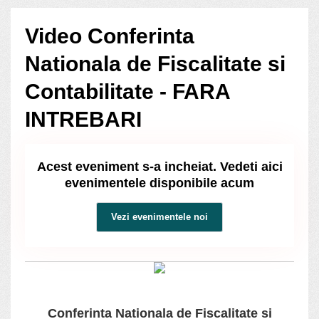
Video Conferinta
Nationala de Fiscalitate si
Contabilitate - FARA
INTREBARI
Acest eveniment s-a incheiat. Vedeti aici
evenimentele disponibile acum
Vezi evenimentele noi
Conferinta Nationala de Fiscalitate si