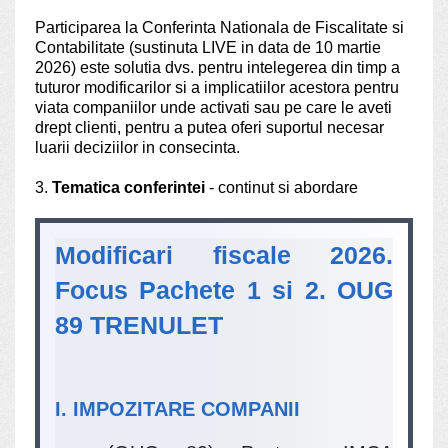
Participarea la Conferinta Nationala de Fiscalitate si
Contabilitate (sustinuta LIVE in data de 10 martie
2026) este solutia dvs. pentru intelegerea din timp a
tuturor modificarilor si a implicatiilor acestora pentru
viata companiilor unde activati sau pe care le aveti
drept clienti, pentru a putea oferi suportul necesar
luarii deciziilor in consecinta.
3.
Tematica conferintei
- continut si abordare
Modificari fiscale 2026.
Focus Pachete 1 si 2. OUG
89 TRENULET
I. IMPOZITARE COMPANII