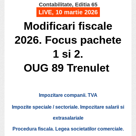
Contabilitate, Editia 65
LIVE, 10 martie 2026
Modificari fiscale
2026. Focus pachete
1 si 2.
OUG 89 Trenulet
Impozitare companii. TVA
Impozite speciale / sectoriale. Impozitare salarii si
extrasalariale
Procedura fiscala. Legea societatilor comerciale.