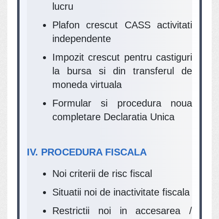
lucru
Plafon crescut CASS activitati
independente
Impozit crescut pentru castiguri
la bursa si din transferul de
moneda virtuala
Formular si procedura noua
completare Declaratia Unica
IV. PROCEDURA FISCALA
Noi criterii de risc fiscal
Situatii noi de inactivitate fiscala
Restrictii noi in accesarea /