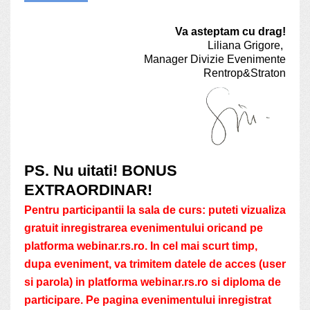
Va asteptam cu drag!
Liliana Grigore,
Manager Divizie Evenimente
Rentrop&Straton
PS. Nu uitati! BONUS
EXTRAORDINAR!
Pentru participantii la sala de curs: puteti vizualiza
gratuit inregistrarea evenimentului oricand pe
platforma webinar.rs.ro. In cel mai scurt timp,
dupa eveniment, va trimitem datele de acces (user
si parola) in platforma webinar.rs.ro si diploma de
participare. Pe pagina evenimentului inregistrat