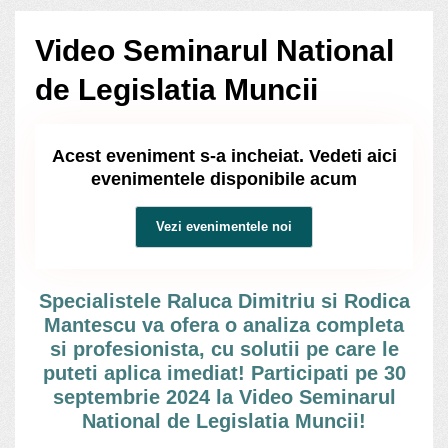
Video Seminarul National
de Legislatia Muncii
Acest eveniment s-a incheiat. Vedeti aici
evenimentele disponibile acum
Vezi evenimentele noi
Specialistele Raluca Dimitriu si Rodica
Mantescu va ofera o analiza completa
si profesionista, cu solutii pe care le
puteti aplica imediat! Participati pe 30
septembrie 2024 la Video Seminarul
National de Legislatia Muncii!