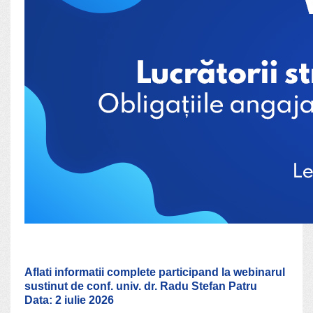
Aflati informatii complete participand la webinarul
sustinut de conf. univ. dr. Radu Stefan Patru
Data: 2 iulie 2026