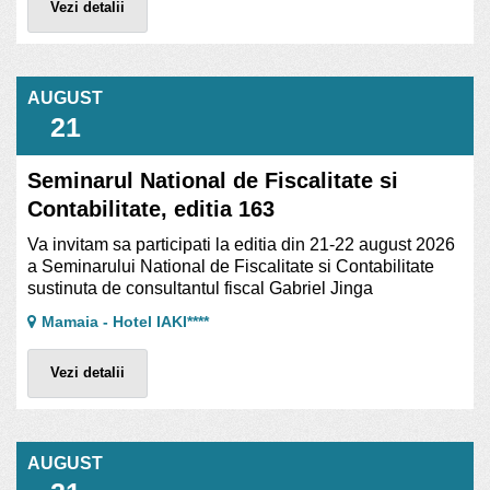
Vezi detalii
AUGUST
21
Seminarul National de Fiscalitate si
Contabilitate, editia 163
Va invitam sa participati la editia din 21-22 august 2026
a Seminarului National de Fiscalitate si Contabilitate
sustinuta de consultantul fiscal Gabriel Jinga
Mamaia - Hotel IAKI****
Vezi detalii
AUGUST