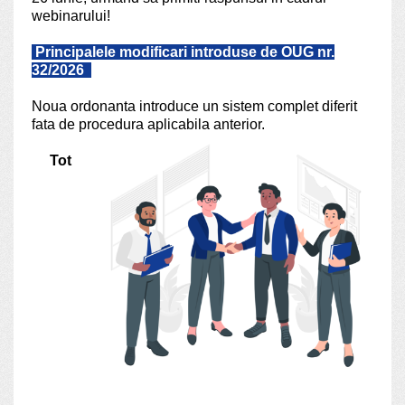
webinarului!
Principalele modificari introduse de OUG nr.
32/2026
Noua ordonanta introduce un sistem complet diferit
fata de procedura aplicabila anterior.
Tot