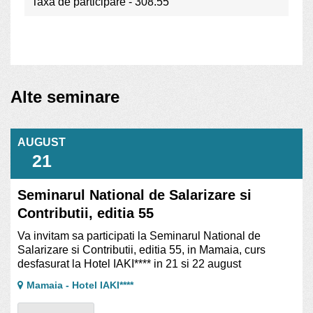
Taxa de participare - 308.55
Alte seminare
AUGUST
21
Seminarul National de Salarizare si
Contributii, editia 55
Va invitam sa participati la Seminarul National de
Salarizare si Contributii, editia 55, in Mamaia, curs
desfasurat la Hotel IAKI**** in 21 si 22 august
Mamaia - Hotel IAKI****