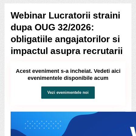
Webinar Lucratorii straini
dupa OUG 32/2026:
obligatiile angajatorilor si
impactul asupra recrutarii
Acest eveniment s-a incheiat. Vedeti aici
evenimentele disponibile acum
Vezi evenimentele noi