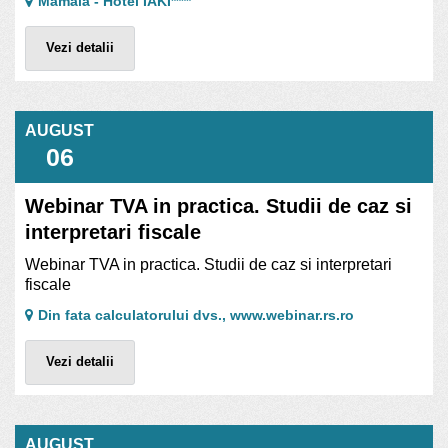
Mamaia - Hotel IAKI****
Vezi detalii
AUGUST
06
Webinar TVA in practica. Studii de caz si
interpretari fiscale
Webinar TVA in practica. Studii de caz si interpretari
fiscale
Din fata calculatorului dvs., www.webinar.rs.ro
Vezi detalii
AUGUST