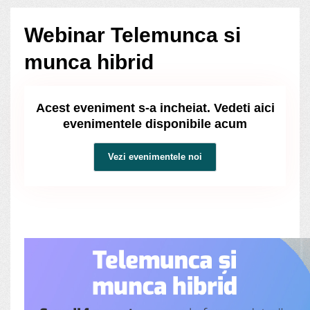
Webinar Telemunca si
munca hibrid
Acest eveniment s-a incheiat. Vedeti aici
evenimentele disponibile acum
Vezi evenimentele noi