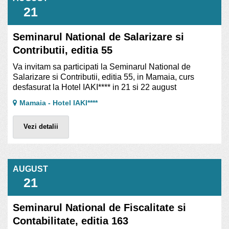
21
Seminarul National de Salarizare si
Contributii, editia 55
Va invitam sa participati la Seminarul National de
Salarizare si Contributii, editia 55, in Mamaia, curs
desfasurat la Hotel IAKI**** in 21 si 22 august
Mamaia - Hotel IAKI****
Vezi detalii
AUGUST
21
Seminarul National de Fiscalitate si
Contabilitate, editia 163