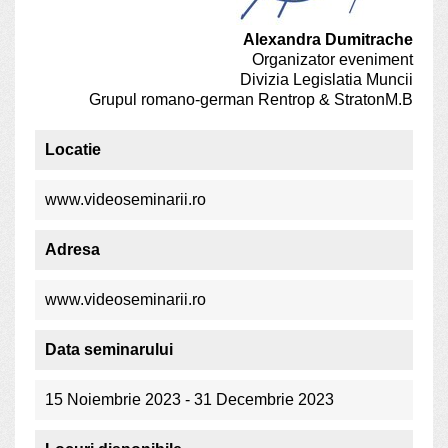
Alexandra Dumitrache
Organizator eveniment
Divizia Legislatia Muncii
Grupul romano-german Rentrop & Straton
M.B
Locatie
www.videoseminarii.ro
Adresa
www.videoseminarii.ro
Data seminarului
15 Noiembrie 2023 - 31 Decembrie 2023