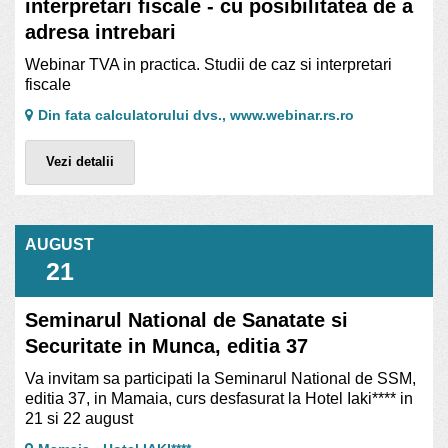
interpretari fiscale - cu posibilitatea de a
adresa intrebari
Webinar TVA in practica. Studii de caz si interpretari
fiscale
Din fata calculatorului dvs., www.webinar.rs.ro
Vezi detalii
AUGUST
21
Seminarul National de Sanatate si
Securitate in Munca, editia 37
Va invitam sa participati la Seminarul National de SSM,
editia 37, in Mamaia, curs desfasurat la Hotel Iaki**** in
21 si 22 august