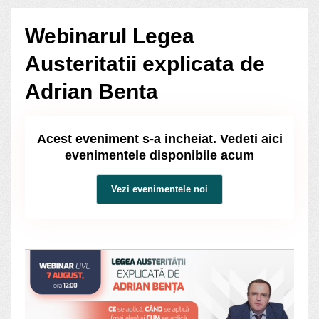
Webinarul Legea
Austeritatii explicata de
Adrian Benta
Acest eveniment s-a incheiat. Vedeti aici
evenimentele disponibile acum
Vezi evenimentele noi