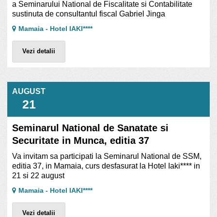
a Seminarului National de Fiscalitate si Contabilitate
sustinuta de consultantul fiscal Gabriel Jinga
Mamaia - Hotel IAKI****
Vezi detalii
AUGUST
21
Seminarul National de Sanatate si
Securitate in Munca, editia 37
Va invitam sa participati la Seminarul National de SSM,
editia 37, in Mamaia, curs desfasurat la Hotel Iaki**** in
21 si 22 august
Mamaia - Hotel IAKI****
Vezi detalii