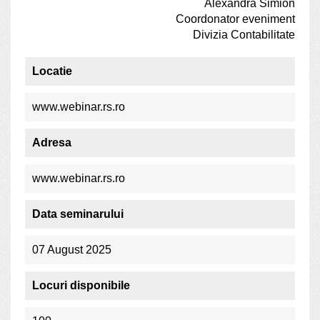
Alexandra Simion
Coordonator eveniment
Divizia Contabilitate
Locatie
www.webinar.rs.ro
Adresa
www.webinar.rs.ro
Data seminarului
07 August 2025
Locuri disponibile