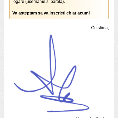
logare (username si parola).
Va asteptam sa va inscrieti chiar acum!
Cu stima,