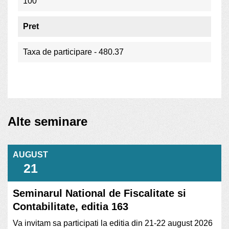
100
Pret
Taxa de participare - 480.37
Alte seminare
AUGUST
21
Seminarul National de Fiscalitate si
Contabilitate, editia 163
Va invitam sa participati la editia din 21-22 august 2026