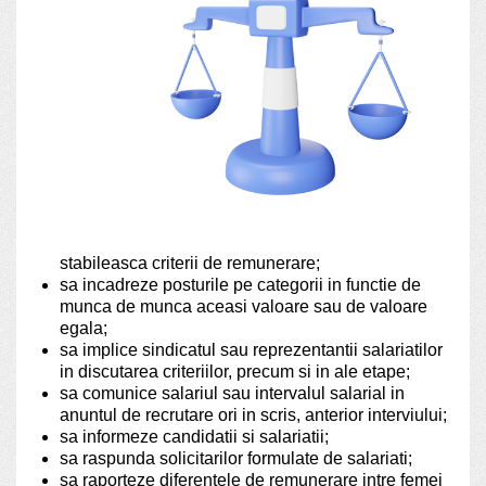
stabileasca criterii de remunerare;
sa incadreze posturile pe categorii in functie de
munca de munca aceasi valoare sau de valoare
egala;
sa implice sindicatul sau reprezentantii salariatilor
in discutarea criteriilor, precum si in ale etape;
sa comunice salariul sau intervalul salarial in
anuntul de recrutare ori in scris, anterior interviului;
sa informeze candidatii si salariatii;
sa raspunda solicitarilor formulate de salariati;
sa raporteze diferentele de remunerare intre femei