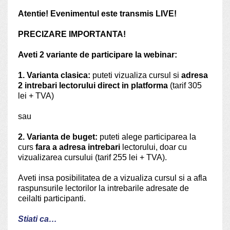
Atentie! Evenimentul este transmis LIVE!
PRECIZARE IMPORTANTA!
Aveti 2 variante de participare la webinar:
1. Varianta clasica:
puteti vizualiza cursul si
adresa
2 intrebari lectorului direct in platforma
(tarif 305
lei + TVA)
sau
2. Varianta de buget:
puteti alege participarea la
curs
fara a adresa intrebari
lectorului, doar cu
vizualizarea cursului (tarif 255 lei + TVA).
Aveti insa posibilitatea de a vizualiza cursul si a afla
raspunsurile lectorilor la intrebarile adresate de
ceilalti participanti.
Stiati ca…