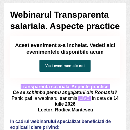
Webinarul Transparenta
salariala. Aspecte practice
Acest eveniment s-a incheiat. Vedeti aici
evenimentele disponibile acum
Vezi evenimentele noi
Transparenta salariala. Aspecte practice
Ce se schimba pentru angajatorii din Romania?
Participati la webinarul transmis
LIVE
in data de
14
iulie 2026
Lector: Rodica Mantescu
In cadrul webinarului specializat
beneficiati de
explicatii clare privind: