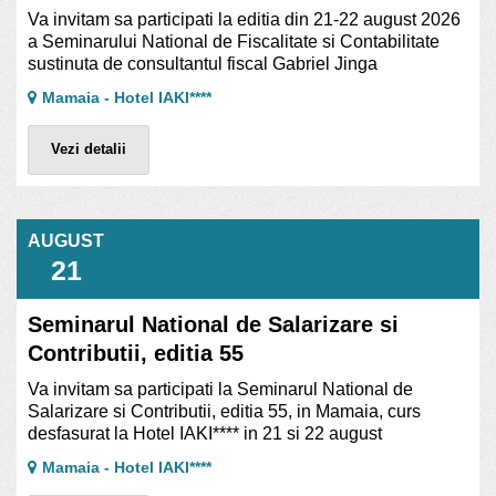
Va invitam sa participati la editia din 21-22 august 2026
a Seminarului National de Fiscalitate si Contabilitate
sustinuta de consultantul fiscal Gabriel Jinga
Mamaia - Hotel IAKI****
Vezi detalii
AUGUST
21
Seminarul National de Salarizare si
Contributii, editia 55
Va invitam sa participati la Seminarul National de
Salarizare si Contributii, editia 55, in Mamaia, curs
desfasurat la Hotel IAKI**** in 21 si 22 august
Mamaia - Hotel IAKI****