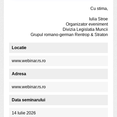
Cu stima,
Iulia Stroe
Organizator eveniment
Divizia Legislatia Muncii
Grupul romano-german Rentrop & Straton
Locatie
www.webinar.rs.ro
Adresa
www.webinar.rs.ro
Data seminarului
14 Iulie 2026