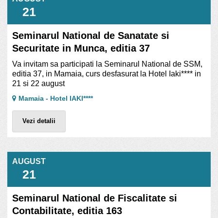
21
Seminarul National de Sanatate si
Securitate in Munca, editia 37
Va invitam sa participati la Seminarul National de SSM,
editia 37, in Mamaia, curs desfasurat la Hotel Iaki**** in
21 si 22 august
Mamaia - Hotel IAKI****
Vezi detalii
AUGUST
21
Seminarul National de Fiscalitate si
Contabilitate, editia 163