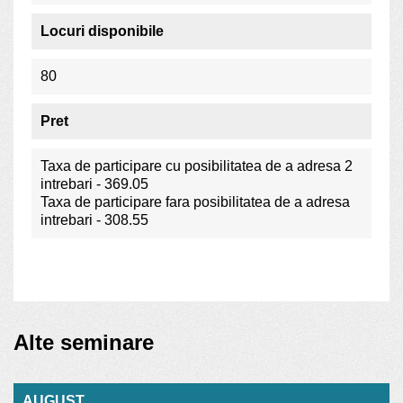
Locuri disponibile
80
Pret
Taxa de participare cu posibilitatea de a adresa 2
intrebari - 369.05
Taxa de participare fara posibilitatea de a adresa
intrebari - 308.55
Alte seminare
AUGUST