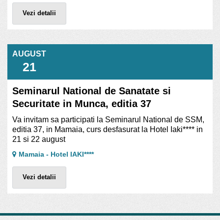
Vezi detalii
AUGUST
21
Seminarul National de Sanatate si
Securitate in Munca, editia 37
Va invitam sa participati la Seminarul National de SSM,
editia 37, in Mamaia, curs desfasurat la Hotel Iaki**** in
21 si 22 august
Mamaia - Hotel IAKI****
Vezi detalii