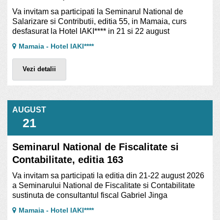
Va invitam sa participati la Seminarul National de
Salarizare si Contributii, editia 55, in Mamaia, curs
desfasurat la Hotel IAKI**** in 21 si 22 august
Mamaia - Hotel IAKI****
Vezi detalii
AUGUST
21
Seminarul National de Fiscalitate si
Contabilitate, editia 163
Va invitam sa participati la editia din 21-22 august 2026
a Seminarului National de Fiscalitate si Contabilitate
sustinuta de consultantul fiscal Gabriel Jinga
Mamaia - Hotel IAKI****