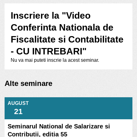
Inscriere la "Video
Conferinta Nationala de
Fiscalitate si Contabilitate
- CU INTREBARI"
Nu va mai puteti inscrie la acest seminar.
Alte seminare
AUGUST
21
Seminarul National de Salarizare si
Contributii, editia 55