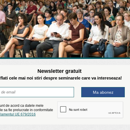
Newsletter gratuit
flati cele mai noi stiri despre seminarele care va intereseaza!
unt de acord ca datele mele
e sa fie prelucrate in conformitate
lamentul UE 679/2016