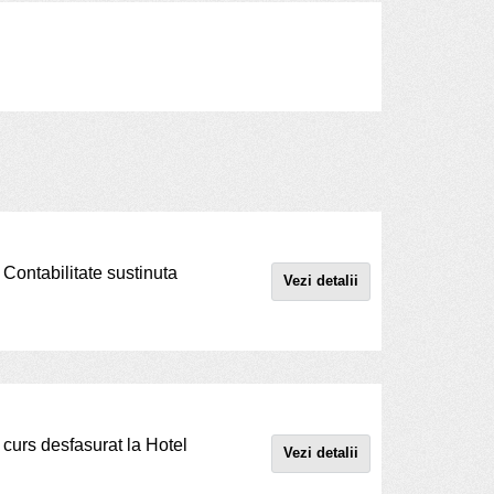
 Contabilitate sustinuta
Vezi detalii
 curs desfasurat la Hotel
Vezi detalii