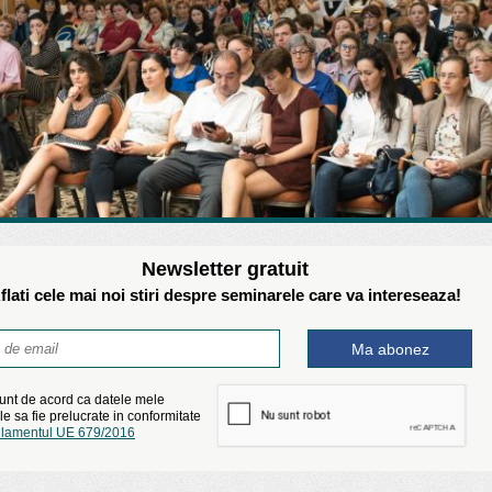
Newsletter gratuit
flati cele mai noi stiri despre seminarele care va intereseaza!
unt de acord ca datele mele
e sa fie prelucrate in conformitate
lamentul UE 679/2016