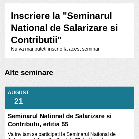
Inscriere la "Seminarul
National de Salarizare si
Contributii"
Nu va mai puteti inscrie la acest seminar.
Alte seminare
AUGUST
21
Seminarul National de Salarizare si
Contributii, editia 55
Va invitam sa participati la Seminarul National de