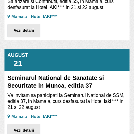
Salarizare si Contributii, editia 55, in Mamaia, curs
desfasurat la Hotel IAKI**** in 21 si 22 august
Mamaia - Hotel IAKI****
Vezi detalii
AUGUST
21
Seminarul National de Sanatate si
Securitate in Munca, editia 37
Va invitam sa participati la Seminarul National de SSM,
editia 37, in Mamaia, curs desfasurat la Hotel Iaki**** in
21 si 22 august
Mamaia - Hotel IAKI****
Vezi detalii